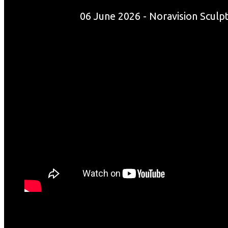
06 June 2026 - Noravision Sculp