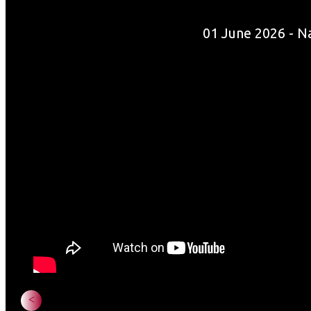
01 June 2026 - N
<