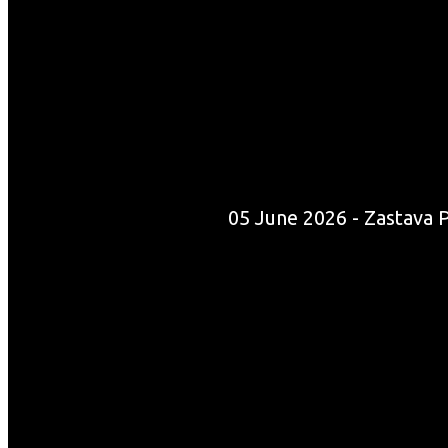
05 June 2026 - Zastava P